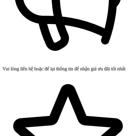
Vui lòng liên hệ hoặc để lại thông tin để nhận giá ưu đãi tốt nhất