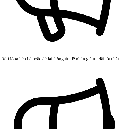
Vui lòng liên hệ hoặc để lại thông tin để nhận giá ưu đãi tốt nhất