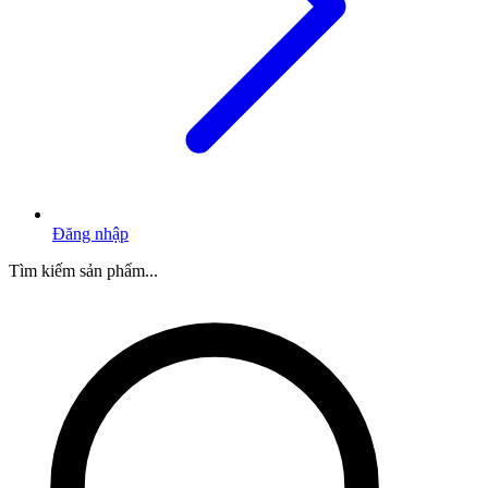
Đăng nhập
Tìm kiếm sản phẩm...