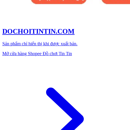
DOCHOITINTIN.COM
Sản phẩm chỉ hiển thị khi được xuất bản.
Mở cửa hàng Shopee Đồ chơi Tin Tin