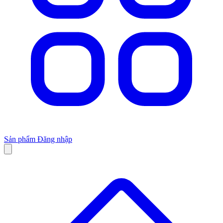
Sản phẩm
Đăng nhập