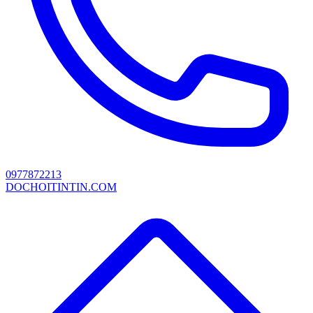
0977872213
DOCHOITINTIN.COM