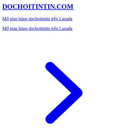
DOCHOITINTIN.COM
Mở gian hàng dochoitintin trên Lazada
Mở gian hàng dochoitintin trên Lazada