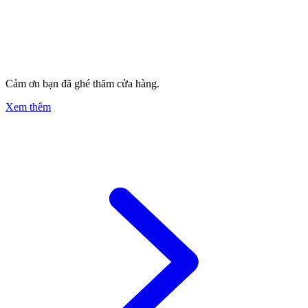
Cảm ơn bạn đã ghé thăm cửa hàng.
Xem thêm