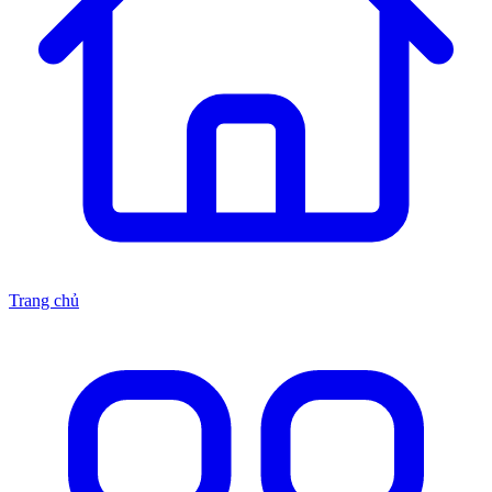
Trang chủ