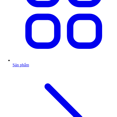
Sản phẩm