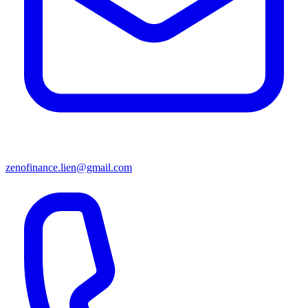
zenofinance.lien@gmail.com