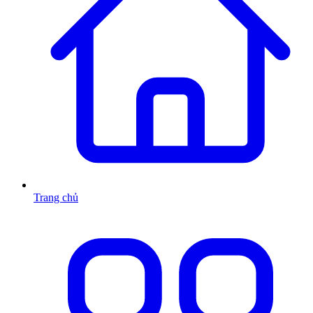
Trang chủ