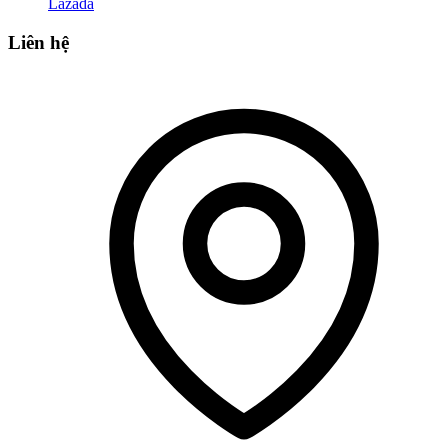
Lazada
Liên hệ