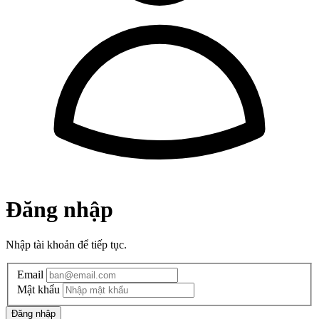
Đăng nhập
Nhập tài khoản để tiếp tục.
Email
Mật khẩu
Đăng nhập