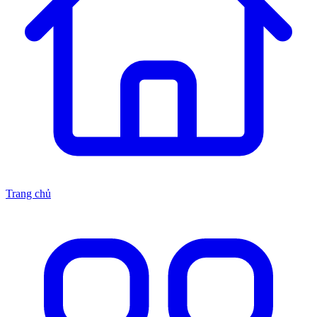
Trang chủ