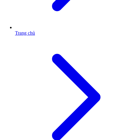
Trang chủ