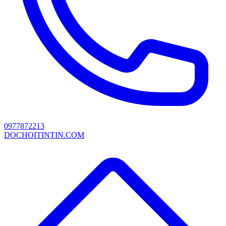
0977872213
DOCHOITINTIN.COM