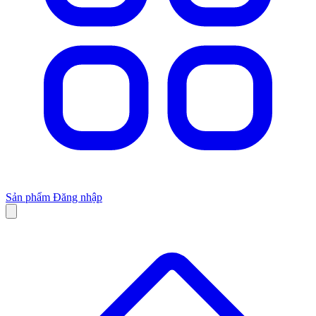
Sản phẩm
Đăng nhập