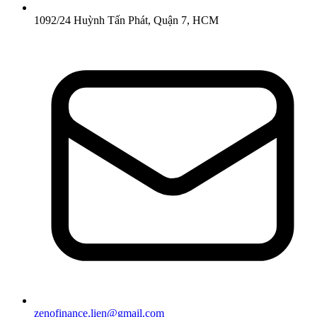
1092/24 Huỳnh Tấn Phát, Quận 7, HCM
zenofinance.lien@gmail.com