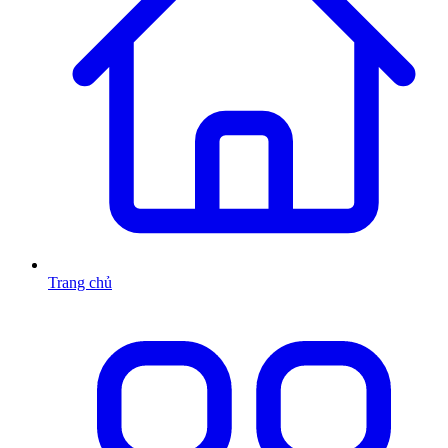
Trang chủ