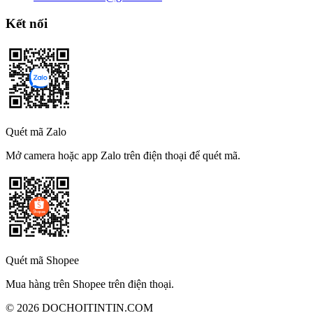
Kết nối
Quét mã Zalo
Mở camera hoặc app Zalo trên điện thoại để quét mã.
Quét mã Shopee
Mua hàng trên Shopee trên điện thoại.
© 2026 DOCHOITINTIN.COM