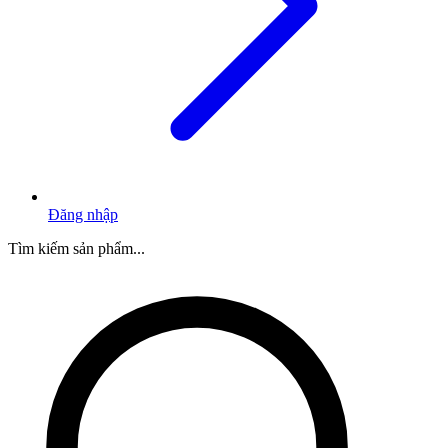
Đăng nhập
Tìm kiếm sản phẩm...