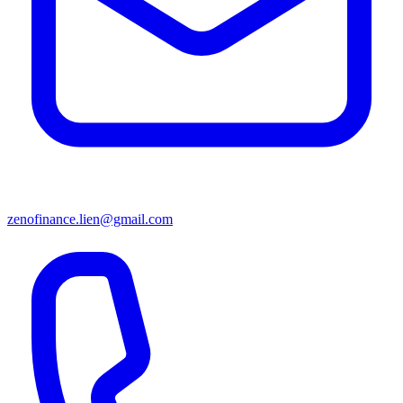
zenofinance.lien@gmail.com