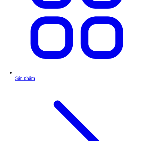
Sản phẩm