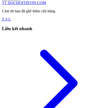
TT
DOCHOITINTIN.COM
Cảm ơn bạn đã ghé thăm cửa hàng.
Z
S
L
Liên kết nhanh