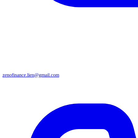
zenofinance.lien@gmail.com