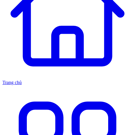
Trang chủ