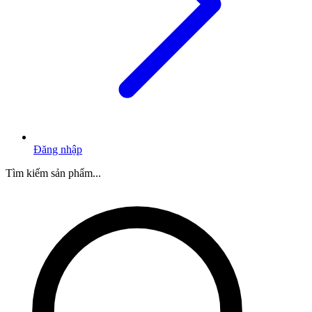
Đăng nhập
Tìm kiếm sản phẩm...