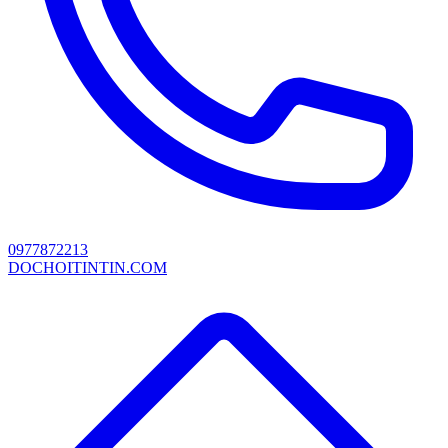
0977872213
DOCHOITINTIN.COM