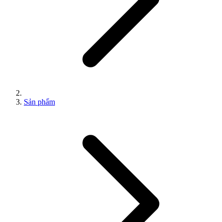
Sản phẩm