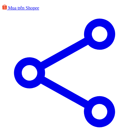
Mua trên Shopee