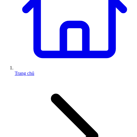
Trang chủ