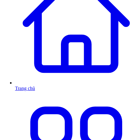
Trang chủ