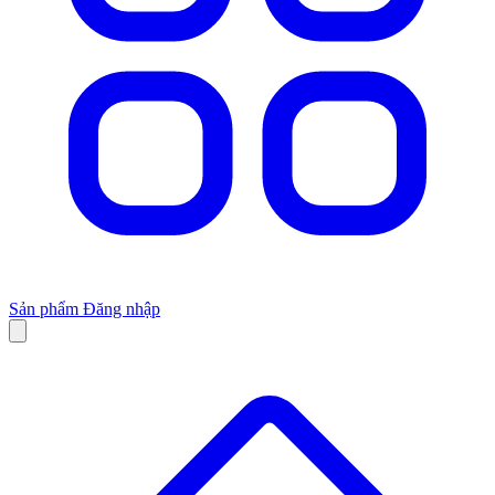
Sản phẩm
Đăng nhập