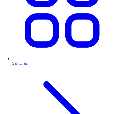
Sản phẩm