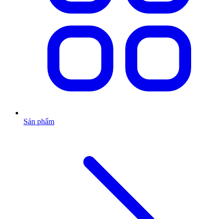
Sản phẩm