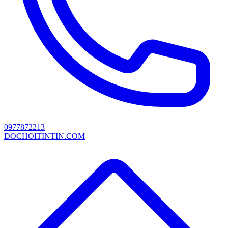
0977872213
DOCHOITINTIN.COM