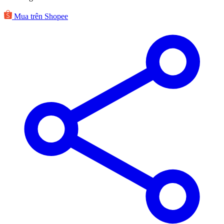
Mua trên Shopee