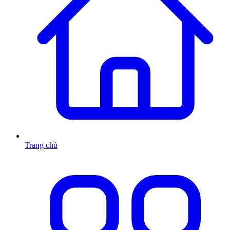
Trang chủ