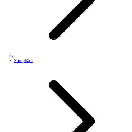
Sản phẩm