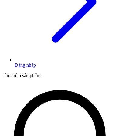
Đăng nhập
Tìm kiếm sản phẩm...