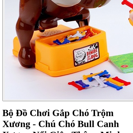
Bộ Đồ Chơi Gắp Chó Trộm
Xương - Chú Chó Bull Canh