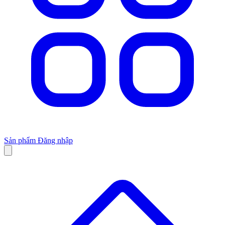
Sản phẩm
Đăng nhập