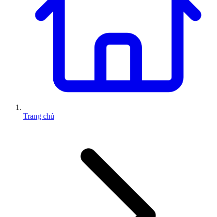
Trang chủ