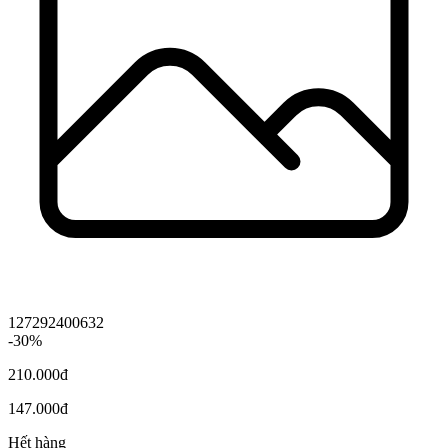
127292400632
-30%
210.000đ
147.000đ
Hết hàng