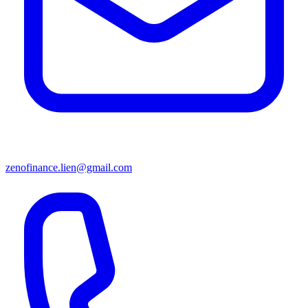
zenofinance.lien@gmail.com