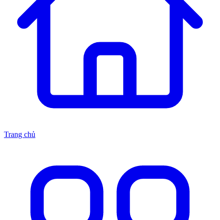
Trang chủ