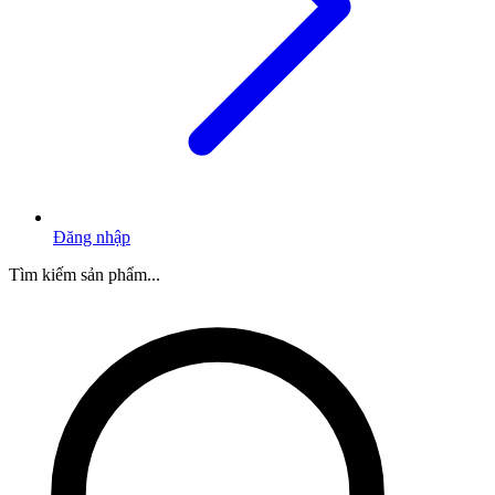
Đăng nhập
Tìm kiếm sản phẩm...