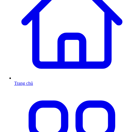
Trang chủ