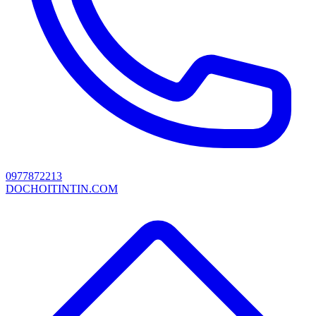
0977872213
DOCHOITINTIN.COM