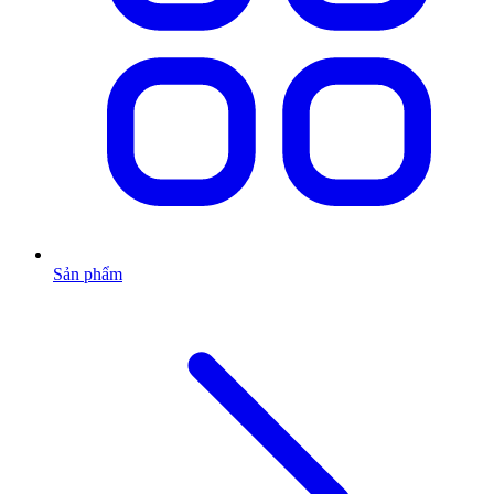
Sản phẩm