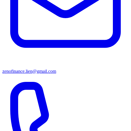
zenofinance.lien@gmail.com