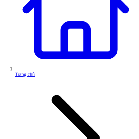
Trang chủ