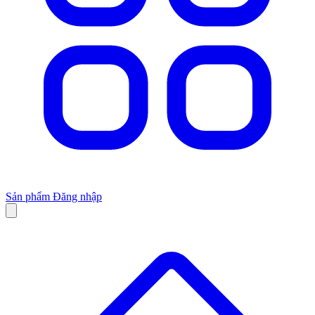
Sản phẩm
Đăng nhập