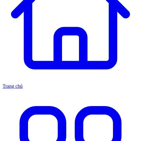
Trang chủ