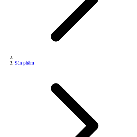
Sản phẩm