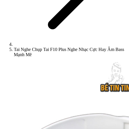
Tai Nghe Chụp Tai F10 Plus Nghe Nhạc Cực Hay Âm Bass
Mạnh Mẽ