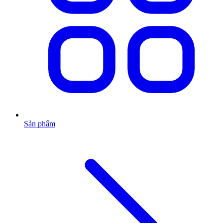
Sản phẩm