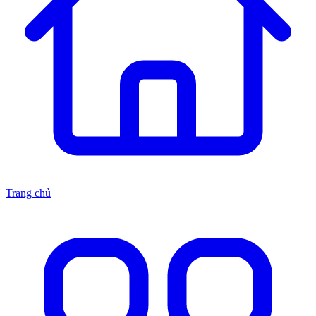
Trang chủ