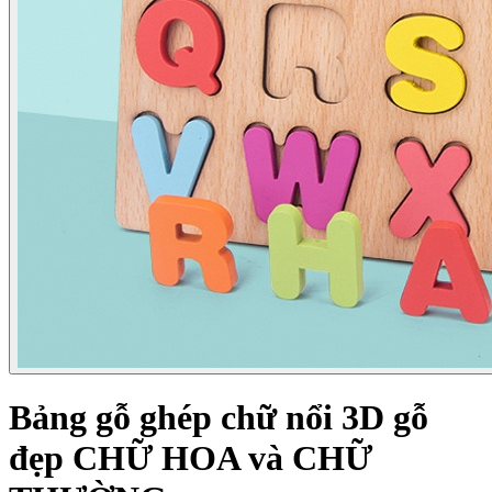
Bảng gỗ ghép chữ nổi 3D gỗ
đẹp CHỮ HOA và CHỮ