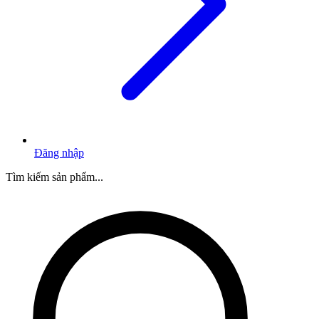
Đăng nhập
Tìm kiếm sản phẩm...