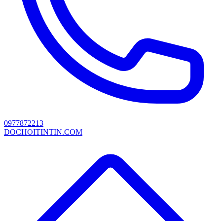
0977872213
DOCHOITINTIN.COM