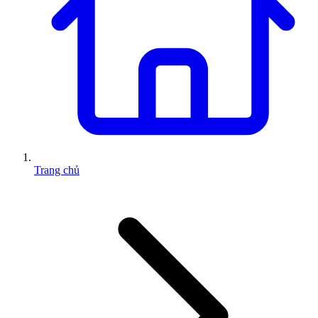
Trang chủ