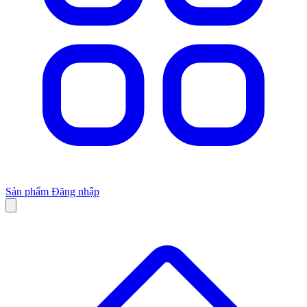
Sản phẩm
Đăng nhập