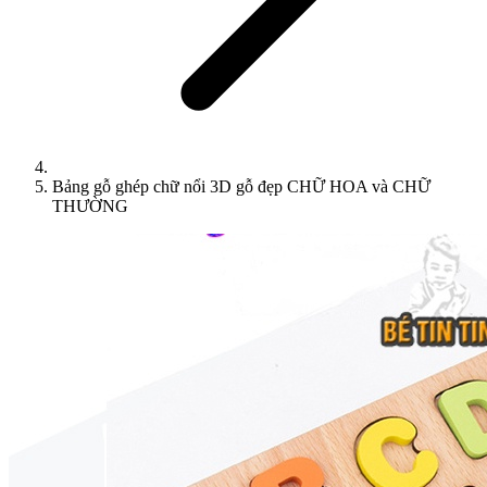
Bảng gỗ ghép chữ nổi 3D gỗ đẹp CHỮ HOA và CHỮ
THƯỜNG