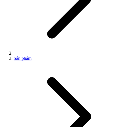
Sản phẩm