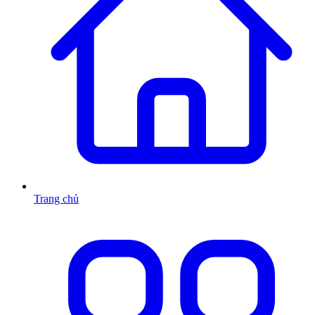
Trang chủ