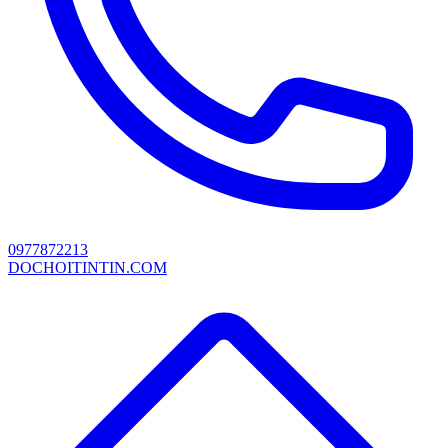
0977872213
DOCHOITINTIN.COM