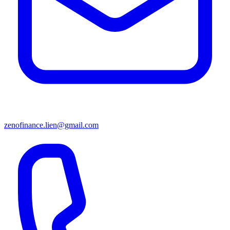
zenofinance.lien@gmail.com