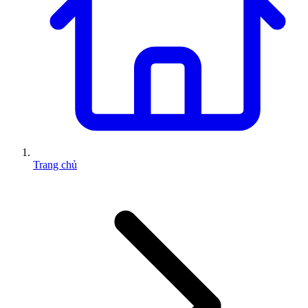
Trang chủ