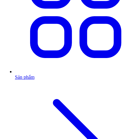
Sản phẩm