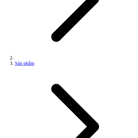
Sản phẩm