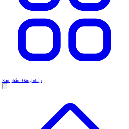
Sản phẩm
Đăng nhập