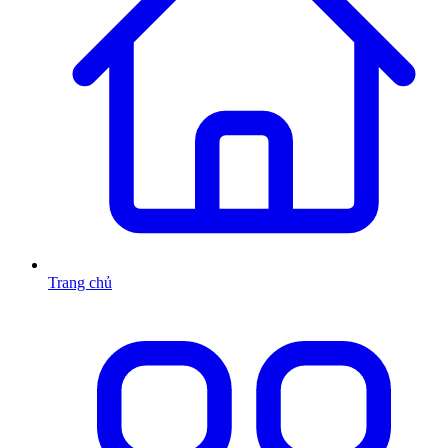
Trang chủ