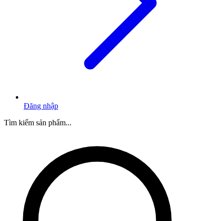
Đăng nhập
Tìm kiếm sản phẩm...