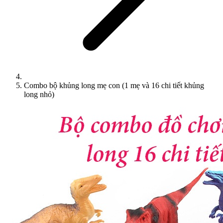
Combo bộ khủng long mẹ con (1 mẹ và 16 chi tiết khủng
long nhỏ)