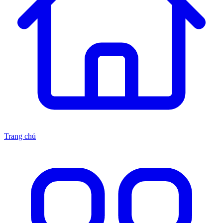
Trang chủ