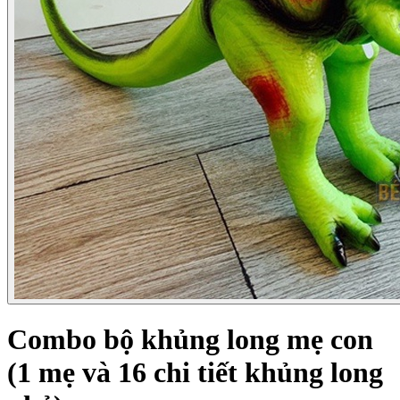
Combo bộ khủng long mẹ con
(1 mẹ và 16 chi tiết khủng long